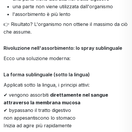
una parte non viene utilizzata dall'organismo
l'assorbimento è più lento
👉 Risultato? L'organismo non ottiene il massimo da ciò
che assume.
Rivoluzione nell'assorbimento: lo spray sublinguale
Ecco una soluzione moderna:
La forma sublinguale (sotto la lingua)
Applicati sotto la lingua, i principi attivi:
✔ vengono assorbiti
direttamente nel sangue
attraverso la membrana mucosa
✔ bypassano il tratto digestivo
non appesantiscono lo stomaco
Inizia ad agire più rapidamente