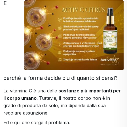
E
perché la forma decide più di quanto si pensi?
La vitamina C è una delle
sostanze più importanti per
il corpo umano
. Tuttavia, il nostro corpo non è in
grado di produrla da solo, ma dipende dalla sua
regolare assunzione.
Ed è qui che sorge il problema.