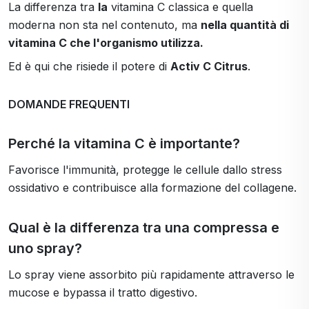
La differenza tra
la
vitamina C classica e quella
moderna non sta nel contenuto, ma
nella quantità di
vitamina C che l'organismo utilizza.
Ed è qui che risiede il potere di
Activ C Citrus
.
DOMANDE FREQUENTI
Perché la vitamina C è importante?
Favorisce l'immunità, protegge le cellule dallo stress
ossidativo e contribuisce alla formazione del collagene.
Qual è la differenza tra una compressa e
uno spray?
Lo spray viene assorbito più rapidamente attraverso le
mucose e bypassa il tratto digestivo.