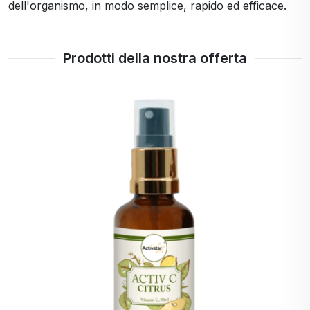
dell'organismo, in modo semplice, rapido ed efficace.
Prodotti della nostra offerta