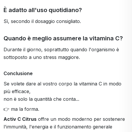
È adatto all'uso quotidiano?
Sì, secondo il dosaggio consigliato.
Quando è meglio assumere la vitamina C?
Durante il giorno, soprattutto quando l'organismo è
sottoposto a uno stress maggiore.
Conclusione
Se volete dare al vostro corpo la vitamina C in modo
più efficace,
non è solo la quantità che conta...
👉 ma la forma.
Activ C Citrus
offre un modo moderno per sostenere
l'immunità, l'energia e il funzionamento generale