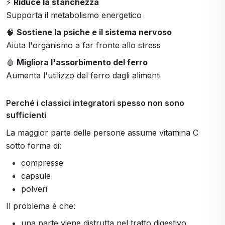
⚡
Riduce la stanchezza
Supporta il metabolismo energetico
🧠
Sostiene la psiche e il sistema nervoso
Aiuta l'organismo a far fronte allo stress
🩸
Migliora l'assorbimento del ferro
Aumenta l'utilizzo del ferro dagli alimenti
Perché i classici integratori spesso non sono
sufficienti
La maggior parte delle persone assume vitamina C
sotto forma di:
compresse
capsule
polveri
Il problema è che:
una parte viene distrutta nel tratto digestivo