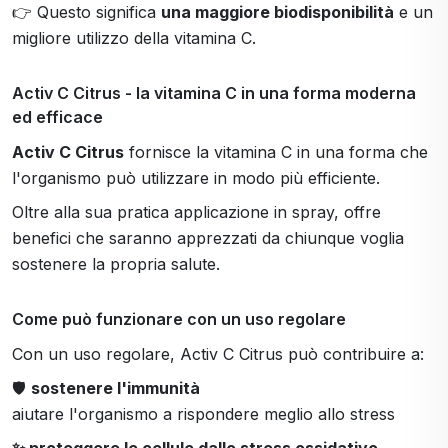
👉 Questo significa
una maggiore biodisponibilità
e un
migliore utilizzo della vitamina C.
Activ C Citrus - la vitamina C in una forma moderna
ed efficace
Activ C Citrus
fornisce la vitamina C in una forma che
l'organismo può utilizzare in modo più efficiente.
Oltre alla sua pratica applicazione in spray, offre
benefici che saranno apprezzati da chiunque voglia
sostenere la propria salute.
Come può funzionare con un uso regolare
Con un uso regolare, Activ C Citrus può contribuire a:
🛡
sostenere l'immunità
aiutare l'organismo a rispondere meglio allo stress