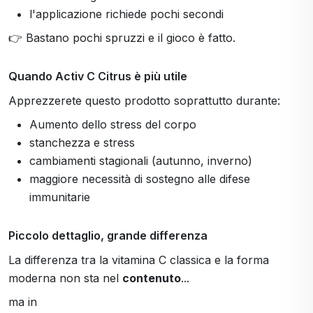
l'applicazione richiede pochi secondi
👉 Bastano pochi spruzzi e il gioco è fatto.
Quando Activ C Citrus è più utile
Apprezzerete questo prodotto soprattutto durante:
Aumento dello stress del corpo
stanchezza e stress
cambiamenti stagionali (autunno, inverno)
maggiore necessità di sostegno alle difese
immunitarie
Piccolo dettaglio, grande differenza
La differenza tra la vitamina C classica e la forma
moderna non sta nel
contenuto
...
ma in