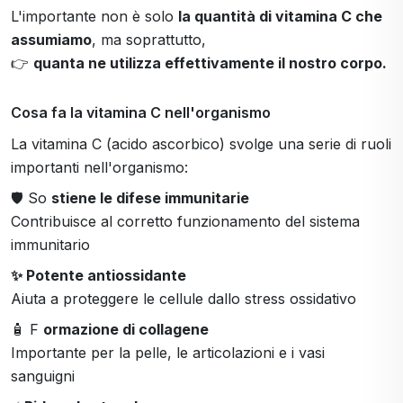
L'importante non è solo
la quantità di vitamina C che
assumiamo
, ma soprattutto,
👉
quanta ne utilizza effettivamente il nostro corpo.
Cosa fa la vitamina C nell'organismo
La vitamina C (acido ascorbico) svolge una serie di ruoli
importanti nell'organismo:
🛡 So
stiene le difese immunitarie
Contribuisce al corretto funzionamento del sistema
immunitario
✨ Potente antiossidante
Aiuta a proteggere le cellule dallo stress ossidativo
🧴 F
ormazione di collagene
Importante per la pelle, le articolazioni e i vasi
sanguigni