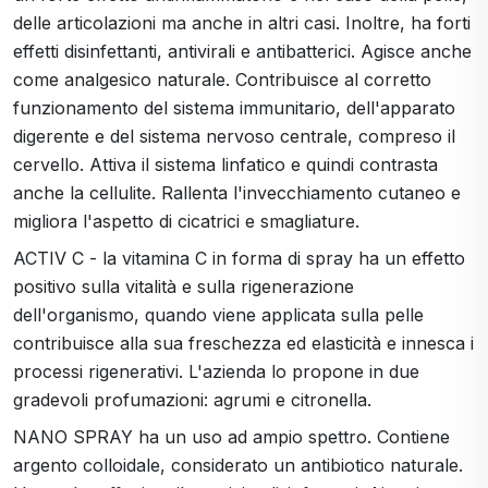
delle articolazioni ma anche in altri casi. Inoltre, ha forti
effetti disinfettanti, antivirali e antibatterici. Agisce anche
come analgesico naturale. Contribuisce al corretto
funzionamento del sistema immunitario, dell'apparato
digerente e del sistema nervoso centrale, compreso il
cervello. Attiva il sistema linfatico e quindi contrasta
anche la cellulite. Rallenta l'invecchiamento cutaneo e
migliora l'aspetto di cicatrici e smagliature.
ACTIV C - la vitamina C in forma di spray ha un effetto
positivo sulla vitalità e sulla rigenerazione
dell'organismo, quando viene applicata sulla pelle
contribuisce alla sua freschezza ed elasticità e innesca i
processi rigenerativi. L'azienda lo propone in due
gradevoli profumazioni: agrumi e citronella.
NANO SPRAY ha un uso ad ampio spettro. Contiene
argento colloidale, considerato un antibiotico naturale.