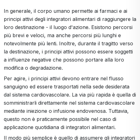
In generale, il corpo umano permette ai farmaci e ai
principi attivi degli integratori alimentari di raggiungere la
loro destinazione - il luogo d'azione. Esistono percorsi
più brevi e veloci, ma anche percorsi più lunghi e
notevolmente più lenti. Inoltre, durante il tragitto verso
la destinazione, i principi attivi possono essere soggetti
a influenze negative che possono portare alla loro
modifica o degradazione.
Per agire, i principi attivi devono entrare nel flusso
sanguigno ed essere trasportati nella sede desiderata
dal sistema cardiovascolare. La via più rapida è quella di
somministrarli direttamente nel sistema cardiovascolare
mediante iniezione o infusione endovenosa. Tuttavia,
questo non è praticamente possibile nel caso di
applicazione quotidiana di integratori alimentari.
Il modo più semplice è quello di assumere gli integratori