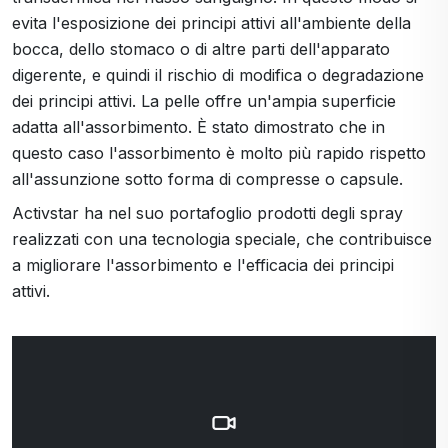
evita l'esposizione dei principi attivi all'ambiente della
bocca, dello stomaco o di altre parti dell'apparato
digerente, e quindi il rischio di modifica o degradazione
dei principi attivi. La pelle offre un'ampia superficie
adatta all'assorbimento. È stato dimostrato che in
questo caso l'assorbimento è molto più rapido rispetto
all'assunzione sotto forma di compresse o capsule.
Activstar ha nel suo portafoglio prodotti degli spray
realizzati con una tecnologia speciale, che contribuisce
a migliorare l'assorbimento e l'efficacia dei principi
attivi.