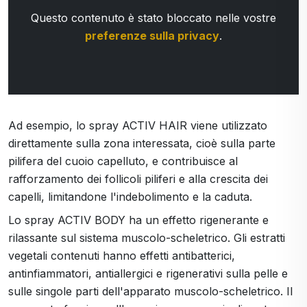
Questo contenuto è stato bloccato nelle vostre
preferenze sulla privacy
.
Ad esempio, lo spray ACTIV HAIR viene utilizzato
direttamente sulla zona interessata, cioè sulla parte
pilifera del cuoio capelluto, e contribuisce al
rafforzamento dei follicoli piliferi e alla crescita dei
capelli, limitandone l'indebolimento e la caduta.
Lo spray ACTIV BODY ha un effetto rigenerante e
rilassante sul sistema muscolo-scheletrico. Gli estratti
vegetali contenuti hanno effetti antibatterici,
antinfiammatori, antiallergici e rigenerativi sulla pelle e
sulle singole parti dell'apparato muscolo-scheletrico. Il