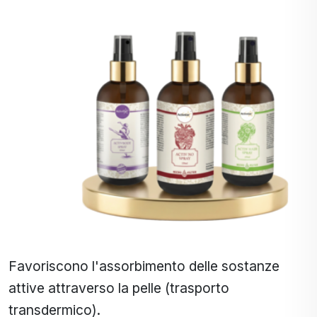
Favoriscono l'assorbimento delle sostanze
attive attraverso la pelle (trasporto
transdermico).