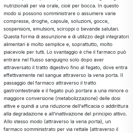
nutrizionali per via orale, cioè per bocca. In questo
modo si possono somministrare o assumere varie
compresse, droghe, capsule, soluzioni, gocce,
sospensioni, emulsioni, sciroppi o bevande salutari.
Questa forma di assunzione e di utilizzo degli integratori
alimentari è molto semplice e, soprattutto, molto
piacevole per tutti. Lo svantaggio è che il farmaco può
entrare nel flusso sanguigno solo dopo aver
attraversato il tratto digestivo fino al fegato, dove entra
effettivamente nel sangue attraverso la vena porta. Il
passaggio del farmaco attraverso il tratto
gastrointestinale e il fegato può portare a una minore o
maggiore conversione (metabolizzazione) delle dosi
attive e quindi a una riduzione dell'efficacia o addirittura
alla degradazione e all'inattivazione del principio attivo.
Allo stesso modo (attraverso la vena porta), un
farmaco somministrato per via rettale (attraverso il