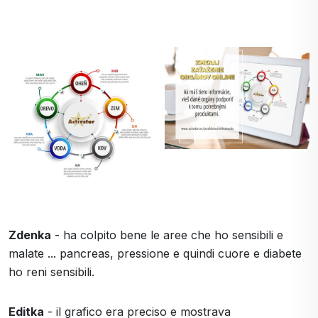
Zdenka
- ha colpito bene le aree che ho sensibili e
malate ... pancreas, pressione e quindi cuore e diabete
ho reni sensibili.
Editka
- il grafico era preciso e mostrava