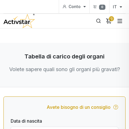
Conto
IT
0
0
Tabella di carico degli organi
Volete sapere quali sono gli organi più gravati?
Avete bisogno di un consiglio
Data di nascita