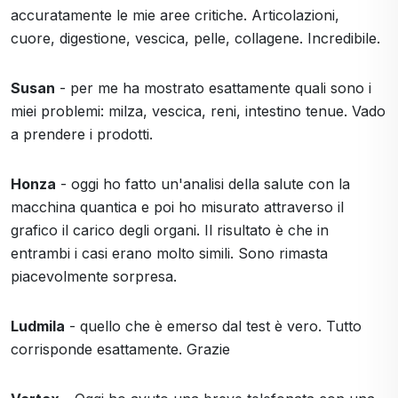
accuratamente le mie aree critiche. Articolazioni,
cuore, digestione, vescica, pelle, collagene. Incredibile.
Susan
- per me ha mostrato esattamente quali sono i
miei problemi: milza, vescica, reni, intestino tenue. Vado
a prendere i prodotti.
Honza
- oggi ho fatto un'analisi della salute con la
macchina quantica e poi ho misurato attraverso il
grafico il carico degli organi. Il risultato è che in
entrambi i casi erano molto simili. Sono rimasta
piacevolmente sorpresa.
Ludmila
- quello che è emerso dal test è vero. Tutto
corrisponde esattamente. Grazie