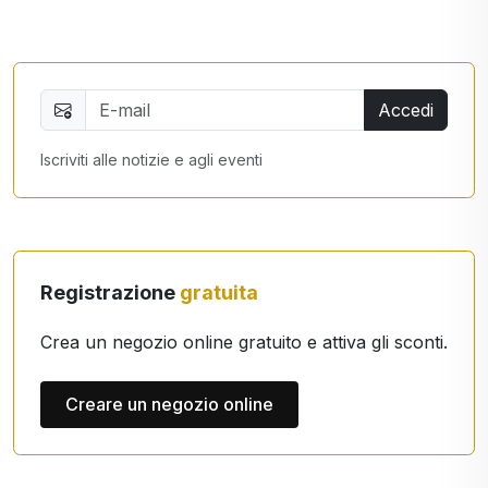
Accedi
Iscriviti alle notizie e agli eventi
Registrazione
gratuita
Crea un negozio online gratuito e attiva gli sconti.
Creare un negozio online