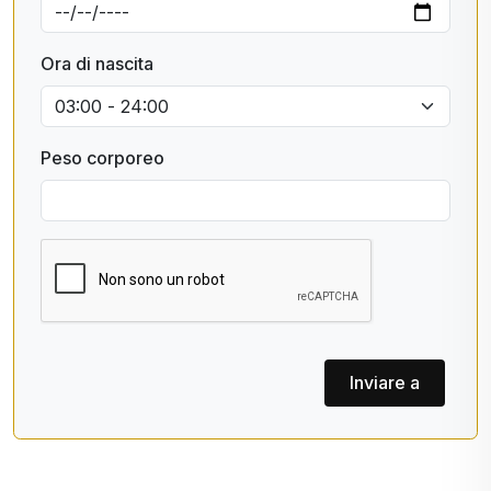
Ora di nascita
Peso corporeo
Inviare a