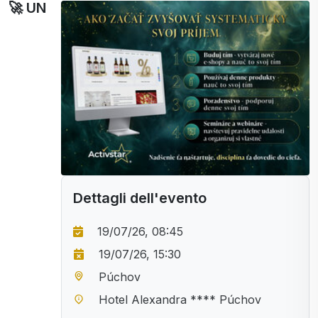
🚀 UN
Dettagli dell'evento
19/07/26, 08:45
19/07/26, 15:30
Púchov
Hotel Alexandra **** Púchov