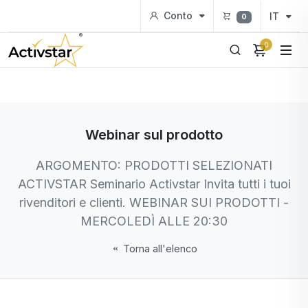
Conto
IT
0
0
Webinar sul prodotto
ARGOMENTO: PRODOTTI SELEZIONATI
ACTIVSTAR Seminario Activstar Invita tutti i tuoi
rivenditori e clienti. WEBINAR SUI PRODOTTI -
MERCOLEDÌ ALLE 20:30
Torna all'elenco