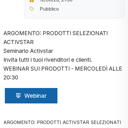
Pubblico
ARGOMENTO: PRODOTTI SELEZIONATI
ACTIVSTAR
Seminario Activstar
Invita tutti i tuoi rivenditori e clienti.
WEBINAR SUI PRODOTTI - MERCOLEDÌ ALLE
20:30
Webinar
ARGOMENTO: PRODOTTI ACTIVSTAR SELEZIONATI