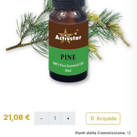
21,08 €
Acquista
Punti della Commissione
: 12