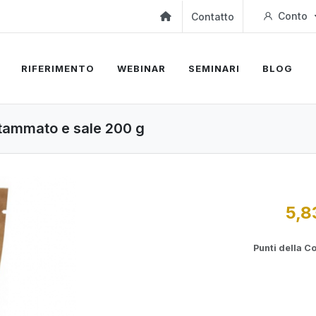
Conto
Contatto
RIFERIMENTO
WEBINAR
SEMINARI
BLOG
utammato e sale 200 g
5,8
Punti della 