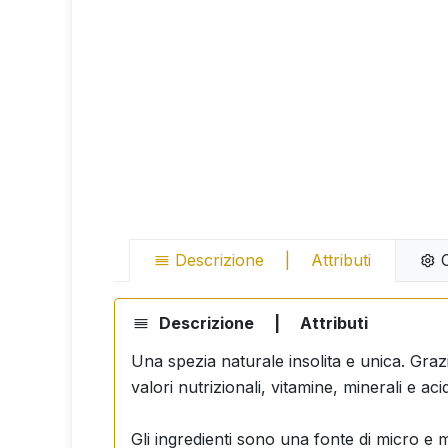
Descrizione
|
Attributi
C
Descrizione
|
Attributi
Una spezia naturale insolita e unica. Grazi
valori nutrizionali, vitamine, minerali e acid
Gli ingredienti sono una fonte di micro e