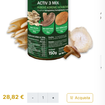
28,82 €
Acquista