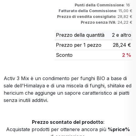
Punti della Commissione
: 16
Fatturato della Commissione
: 15,00 €
Prezzo di vendita consigliato
: 28,82 €
Prezzo senza IVA
: 24,22 €
Prezzo della quantità
2 e altro
Prezzo per 1 pezzo
28,24 €
Sconto
2 %
Activ 3 Mix è un condimento per funghi BIO a base di
sale dell'Himalaya e di una miscela di funghi, shiitake ed
hericium che aggiunge un sapore caratteristico ai piatti
senza inutili additivi.
Prezzo scontato del prodotto
:
Acquistate prodotti per ottenere ancora più
%price%