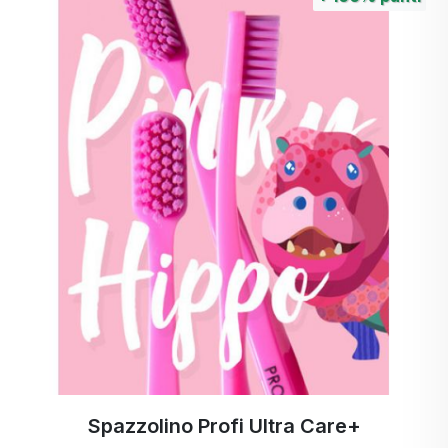
Spazzolino Profi Ultra Care+