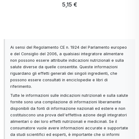
5,15 €
Ai sensi del Regolamento CE n. 1924 del Parlamento europeo
e del Consiglio del 2006, a qualsiasi integratore alimentare
non possono essere attribuite indicazioni nutrizionali e sulla
salute diverse da quelle consentite. Queste informazioni
riguardano gli effetti generali dei singoli ingredienti, che
possono essere consultati in enciclopedie e libri di
riferimento.
Tutte le informazioni sulle indicazioni nutrizionali e sulla salute
fornite sono una compilazione di informazioni liberamente
disponibili da fonti di informazione nazionali ed estere e non
costituiscono una prova dell'effettiva azione degli integratori
alimentari o dei loro effetti nutrizionali e medicinali. Se il
consumatore vuole avere informazioni accurate e supportate
da studi scientifici ed esperti, è importante che si informi