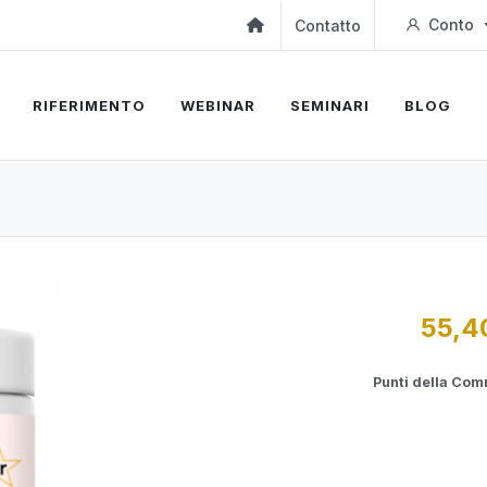
Conto
Contatto
RIFERIMENTO
WEBINAR
SEMINARI
BLOG
55,4
Punti della Co