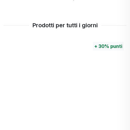
Prodotti per tutti i giorni
+
30%
punti