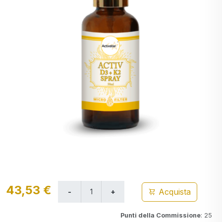
43,53 €
Acquista
Punti della Commissione
: 25