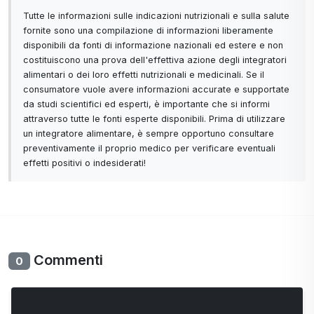
Tutte le informazioni sulle indicazioni nutrizionali e sulla salute
fornite sono una compilazione di informazioni liberamente
disponibili da fonti di informazione nazionali ed estere e non
costituiscono una prova dell'effettiva azione degli integratori
alimentari o dei loro effetti nutrizionali e medicinali. Se il
consumatore vuole avere informazioni accurate e supportate
da studi scientifici ed esperti, è importante che si informi
attraverso tutte le fonti esperte disponibili. Prima di utilizzare
un integratore alimentare, è sempre opportuno consultare
preventivamente il proprio medico per verificare eventuali
effetti positivi o indesiderati!
Commenti
0
Non ci sono ancora commenti. Sii il primo con il tuo