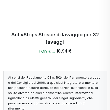
ActivStrips Strisce di lavaggio per 32
lavaggi
18,94 €
17,99 € …
Ai sensi del Regolamento CE n. 1924 del Parlamento europeo
e del Consiglio del 2006, a qualsiasi integratore alimentare
non possono essere attribuite indicazioni nutrizionali e sulla
salute diverse da quelle consentite. Queste informazioni
riguardano gli effetti generali dei singoli ingredienti, che
possono essere consultati in enciclopedie e libri di
riferimento.