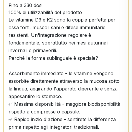
Fino a 330 dosi
100% di utilizzabilità del prodotto
Le vitamine D3 e K2 sono la coppia perfetta per
ossa forti, muscoli sani e difese immunitarie
resistenti. Un'integrazione regolare è
fondamentale, soprattutto nei mesi autunnali,
invernali e primaverili.
Perché la forma sublinguale è speciale?
Assorbimento immediato - le vitamine vengono
assorbite direttamente attraverso la mucosa sotto
la lingua, aggirando l'apparato digerente e senza
appesantire lo stomaco.
✅ Massima disponibilità - maggiore biodisponibilità
rispetto a compresse o capsule.
✅ Rapido inizio d'azione - sentirete la differenza
prima rispetto agli integratori tradizionali.