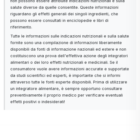
non possono essere attribuite indicazioni nutrizionali e sulla
salute diverse da quelle consentite. Queste informazioni
riguardano gli effetti generali dei singoli ingredienti, che
possono essere consultati in enciclopedie e libri di
riferimento.
Tutte le informazioni sulle indicazioni nutrizionali e sulla salute
fornite sono una compilazione di informazioni liberamente
disponibili da fonti di informazione nazionali ed estere e non
costituiscono una prova dell'effettiva azione degli integratori
alimentari o dei loro effetti nutrizionali e medicinali. Se il
consumatore vuole avere informazioni accurate e supportate
da studi scientifici ed esperti, è importante che si informi
attraverso tutte le fonti esperte disponibili. Prima di utilizzare
un integratore alimentare, è sempre opportuno consultare
preventivamente il proprio medico per verificare eventuali
effetti positivi o indesiderati!