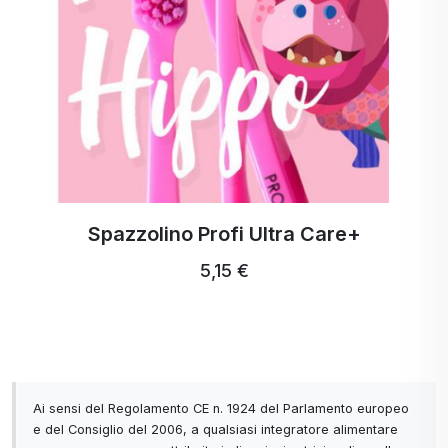
Spazzolino Profi Ultra Care+
5,15 €
Ai sensi del Regolamento CE n. 1924 del Parlamento europeo
e del Consiglio del 2006, a qualsiasi integratore alimentare