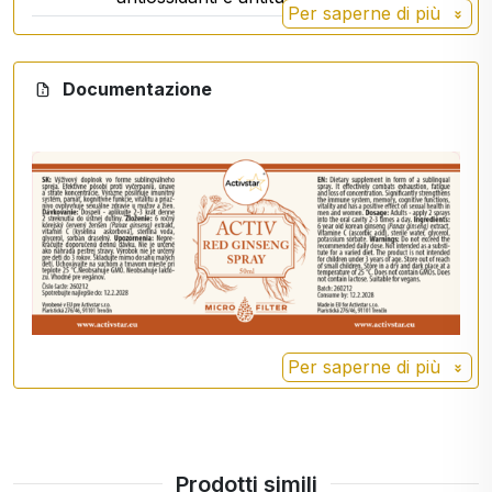
Per saperne di più
Documentazione
Per saperne di più
Prodotti simili