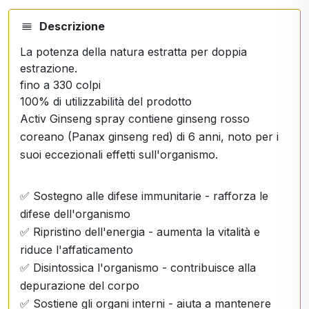
Descrizione
La potenza della natura estratta per doppia
estrazione.
fino a 330 colpi
100% di utilizzabilità del prodotto
Activ Ginseng spray contiene ginseng rosso
coreano (Panax ginseng red) di 6 anni, noto per i
suoi eccezionali effetti sull'organismo.
✅ Sostegno alle difese immunitarie - rafforza le
difese dell'organismo
✅ Ripristino dell'energia - aumenta la vitalità e
riduce l'affaticamento
✅ Disintossica l'organismo - contribuisce alla
depurazione del corpo
✅ Sostiene gli organi interni - aiuta a mantenere