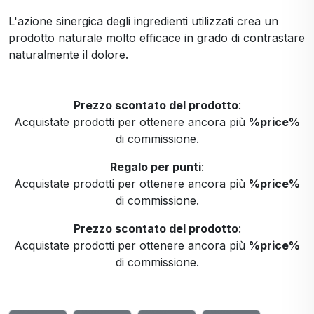
L'azione sinergica degli ingredienti utilizzati crea un
prodotto naturale molto efficace in grado di contrastare
naturalmente il dolore.
Prezzo scontato del prodotto
:
Acquistate prodotti per ottenere ancora più
%price%
di commissione.
Regalo per punti
:
Acquistate prodotti per ottenere ancora più
%price%
di commissione.
Prezzo scontato del prodotto
:
Acquistate prodotti per ottenere ancora più
%price%
di commissione.