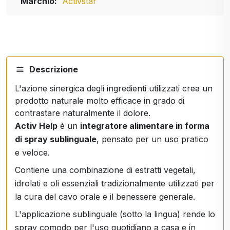
Marchio:
Activstar
Descrizione
L'azione sinergica degli ingredienti utilizzati crea un
prodotto naturale molto efficace in grado di
contrastare naturalmente il dolore.
Activ Help
è un
integratore alimentare in forma
di spray sublinguale
, pensato per un uso pratico
e veloce.
Contiene una combinazione di estratti vegetali,
idrolati e oli essenziali tradizionalmente utilizzati per
la cura del cavo orale e il benessere generale.
L'applicazione sublinguale (sotto la lingua) rende lo
spray comodo per l'uso quotidiano a casa e in