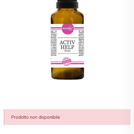
Prodotto non disponibile