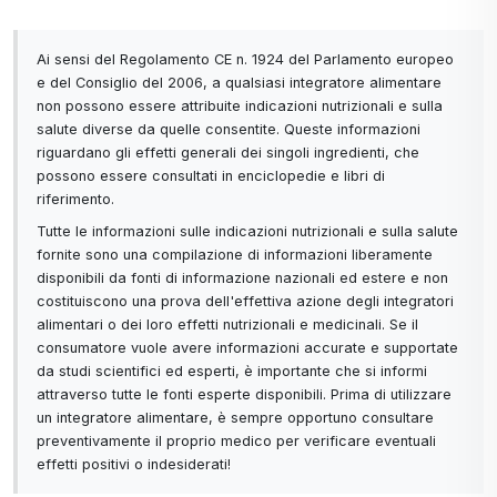
Ai sensi del Regolamento CE n. 1924 del Parlamento europeo
e del Consiglio del 2006, a qualsiasi integratore alimentare
non possono essere attribuite indicazioni nutrizionali e sulla
salute diverse da quelle consentite. Queste informazioni
riguardano gli effetti generali dei singoli ingredienti, che
possono essere consultati in enciclopedie e libri di
riferimento.
Tutte le informazioni sulle indicazioni nutrizionali e sulla salute
fornite sono una compilazione di informazioni liberamente
disponibili da fonti di informazione nazionali ed estere e non
costituiscono una prova dell'effettiva azione degli integratori
alimentari o dei loro effetti nutrizionali e medicinali. Se il
consumatore vuole avere informazioni accurate e supportate
da studi scientifici ed esperti, è importante che si informi
attraverso tutte le fonti esperte disponibili. Prima di utilizzare
un integratore alimentare, è sempre opportuno consultare
preventivamente il proprio medico per verificare eventuali
effetti positivi o indesiderati!