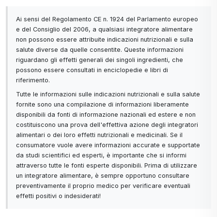
Ai sensi del Regolamento CE n. 1924 del Parlamento europeo
e del Consiglio del 2006, a qualsiasi integratore alimentare
non possono essere attribuite indicazioni nutrizionali e sulla
salute diverse da quelle consentite. Queste informazioni
riguardano gli effetti generali dei singoli ingredienti, che
possono essere consultati in enciclopedie e libri di
riferimento.
Tutte le informazioni sulle indicazioni nutrizionali e sulla salute
fornite sono una compilazione di informazioni liberamente
disponibili da fonti di informazione nazionali ed estere e non
costituiscono una prova dell'effettiva azione degli integratori
alimentari o dei loro effetti nutrizionali e medicinali. Se il
consumatore vuole avere informazioni accurate e supportate
da studi scientifici ed esperti, è importante che si informi
attraverso tutte le fonti esperte disponibili. Prima di utilizzare
un integratore alimentare, è sempre opportuno consultare
preventivamente il proprio medico per verificare eventuali
effetti positivi o indesiderati!