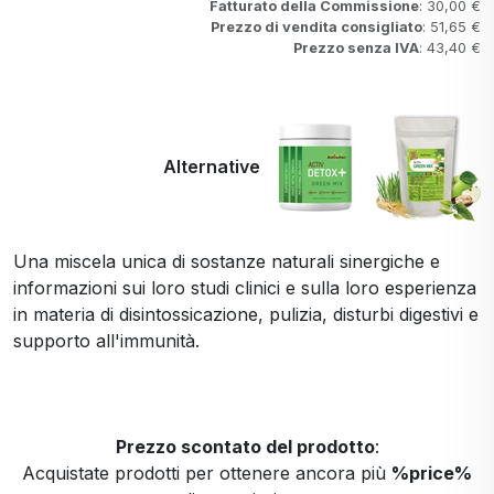
Fatturato della Commissione
: 30,00 €
Prezzo di vendita consigliato
: 51,65 €
Prezzo senza IVA
: 43,40 €
Alternative
Una miscela unica di sostanze naturali sinergiche e
informazioni sui loro studi clinici e sulla loro esperienza
in materia di disintossicazione, pulizia, disturbi digestivi e
supporto all'immunità.
Prezzo scontato del prodotto
:
Acquistate prodotti per ottenere ancora più
%price%