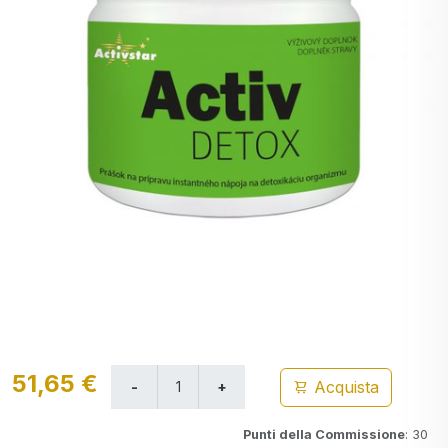
51,65 €
Acquista
Punti della Commissione
: 30