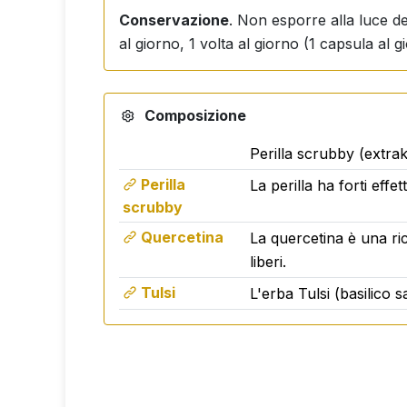
Conservazione
. Non esporre alla luce d
al giorno, 1 volta al giorno (1 capsula al 
Composizione
Perilla scrubby (extrak
Perilla
La perilla ha forti effe
scrubby
Quercetina
La quercetina è una ric
liberi.
Tulsi
L'erba Tulsi (basilico 