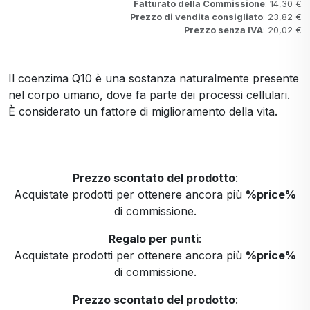
Fatturato della Commissione
: 14,30 €
Prezzo di vendita consigliato
: 23,82 €
Prezzo senza IVA
: 20,02 €
Il coenzima Q10 è una sostanza naturalmente presente
nel corpo umano, dove fa parte dei processi cellulari.
È considerato un fattore di miglioramento della vita.
Prezzo scontato del prodotto
:
Acquistate prodotti per ottenere ancora più
%price%
di commissione.
Regalo per punti
:
Acquistate prodotti per ottenere ancora più
%price%
di commissione.
Prezzo scontato del prodotto
: