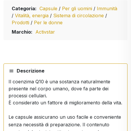
Categoria:
Capsule
/
Per gli uomini
/
Immunità
/
Vitalità, energia
/
Sistema di circolazione
/
Prodotti
/
Per le donne
Marchio:
Activstar
Descrizione
Il coenzima Q10 è una sostanza naturalmente
presente nel corpo umano, dove fa parte dei
processi cellulari.
È considerato un fattore di miglioramento della vita.
Le capsule assicurano un uso facile e conveniente
senza necessità di preparazione. Il contenuto