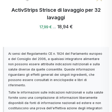
ActivStrips Strisce di lavaggio per 32
lavaggi
18,94 €
17,99 € …
Ai sensi del Regolamento CE n. 1924 del Parlamento europeo
e del Consiglio del 2006, a qualsiasi integratore alimentare
non possono essere attribuite indicazioni nutrizionali e sulla
salute diverse da quelle consentite. Queste informazioni
riguardano gli effetti generali dei singoli ingredienti, che
possono essere consultati in enciclopedie e libri di
riferimento.
Tutte le informazioni sulle indicazioni nutrizionali e sulla salute
fornite sono una compilazione di informazioni liberamente
disponibili da fonti di informazione nazionali ed estere e non
costituiscono una prova dell'effettiva azione degli integratori