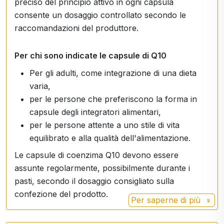
preciso del principio attivo in ogni capsula
consente un dosaggio controllato secondo le
raccomandazioni del produttore.
Per chi sono indicate le capsule di Q10
Per gli adulti, come integrazione di una dieta
varia,
per le persone che preferiscono la forma in
capsule degli integratori alimentari,
per le persone attente a uno stile di vita
equilibrato e alla qualità dell'alimentazione.
Le capsule di coenzima Q10 devono essere
assunte regolarmente, possibilmente durante i
pasti, secondo il dosaggio consigliato sulla
confezione del prodotto.
Per saperne di più
Avvertenze