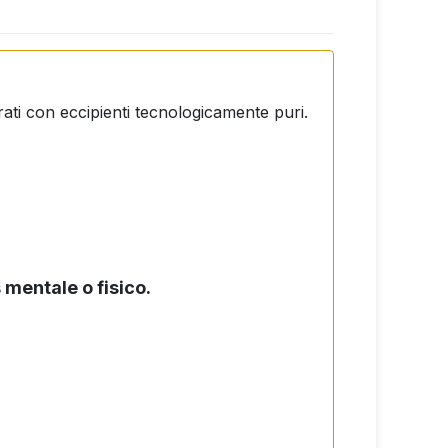
rati con eccipienti tecnologicamente puri.
 mentale o fisico.