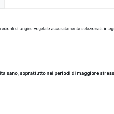
edienti di origine vegetale accuratamente selezionati, integ
ita sano, soprattutto nei periodi di maggiore stress