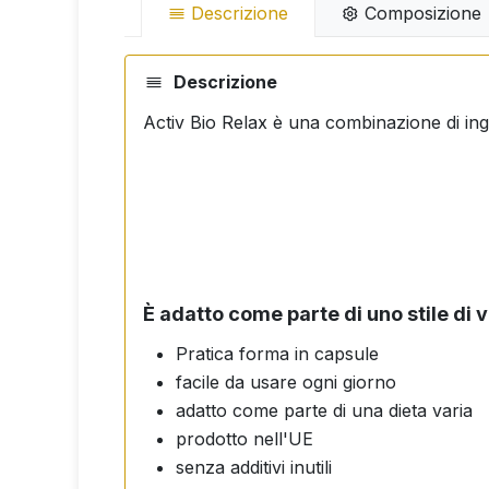
Descrizione
Composizione
Descrizione
Activ Bio Relax è una combinazione di ingr
È adatto come parte di uno stile di v
Pratica forma in capsule
facile da usare ogni giorno
adatto come parte di una dieta varia
prodotto nell'UE
senza additivi inutili