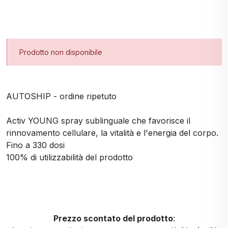
Prodotto non disponibile
AUTOSHIP - ordine ripetuto
Activ YOUNG spray sublinguale che favorisce il
rinnovamento cellulare, la vitalità e l'energia del corpo.
Fino a 330 dosi
100% di utilizzabilità del prodotto
Prezzo scontato del prodotto
: