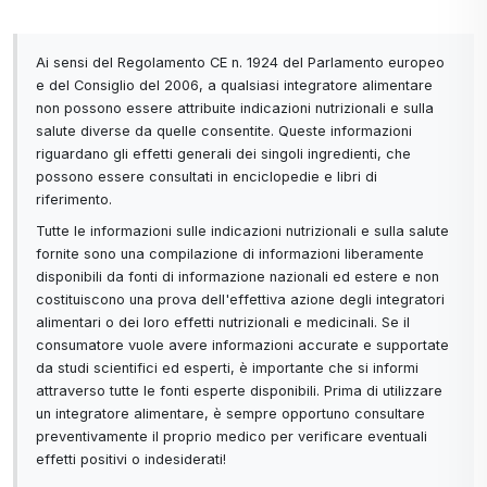
Ai sensi del Regolamento CE n. 1924 del Parlamento europeo
e del Consiglio del 2006, a qualsiasi integratore alimentare
non possono essere attribuite indicazioni nutrizionali e sulla
salute diverse da quelle consentite. Queste informazioni
riguardano gli effetti generali dei singoli ingredienti, che
possono essere consultati in enciclopedie e libri di
riferimento.
Tutte le informazioni sulle indicazioni nutrizionali e sulla salute
fornite sono una compilazione di informazioni liberamente
disponibili da fonti di informazione nazionali ed estere e non
costituiscono una prova dell'effettiva azione degli integratori
alimentari o dei loro effetti nutrizionali e medicinali. Se il
consumatore vuole avere informazioni accurate e supportate
da studi scientifici ed esperti, è importante che si informi
attraverso tutte le fonti esperte disponibili. Prima di utilizzare
un integratore alimentare, è sempre opportuno consultare
preventivamente il proprio medico per verificare eventuali
effetti positivi o indesiderati!