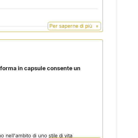
Per saperne di più
a forma in capsule consente un
nell'ambito di uno stile di vita