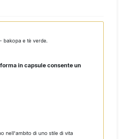
 - bakopa e tè verde.
a forma in capsule consente un
nell'ambito di uno stile di vita