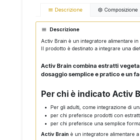
Descrizione
Composizione
Descrizione
Activ Brain è un integratore alimentare in
Il prodotto è destinato a integrare una dieta
Activ Brain combina estratti vegetal
dosaggio semplice e pratico e un fa
Per chi è indicato Activ 
Per gli adulti, come integrazione di un
per chi preferisce prodotti con estratti
per chi preferisce una semplice forma
Activ Brain
è un integratore alimentare a b