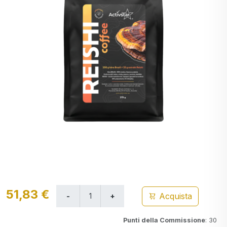
51,83 €
Acquista
Punti della Commissione
: 30