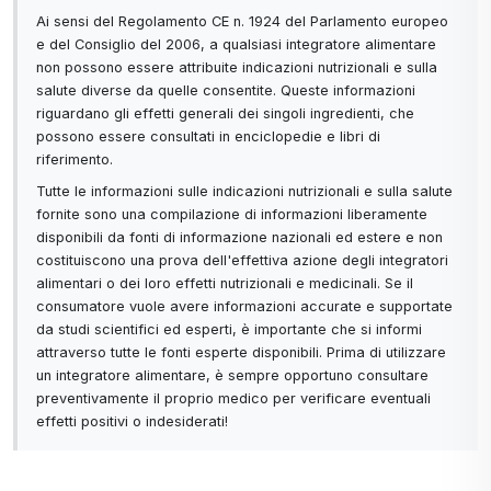
Ai sensi del Regolamento CE n. 1924 del Parlamento europeo
e del Consiglio del 2006, a qualsiasi integratore alimentare
non possono essere attribuite indicazioni nutrizionali e sulla
salute diverse da quelle consentite. Queste informazioni
riguardano gli effetti generali dei singoli ingredienti, che
possono essere consultati in enciclopedie e libri di
riferimento.
Tutte le informazioni sulle indicazioni nutrizionali e sulla salute
fornite sono una compilazione di informazioni liberamente
disponibili da fonti di informazione nazionali ed estere e non
costituiscono una prova dell'effettiva azione degli integratori
alimentari o dei loro effetti nutrizionali e medicinali. Se il
consumatore vuole avere informazioni accurate e supportate
da studi scientifici ed esperti, è importante che si informi
attraverso tutte le fonti esperte disponibili. Prima di utilizzare
un integratore alimentare, è sempre opportuno consultare
preventivamente il proprio medico per verificare eventuali
effetti positivi o indesiderati!