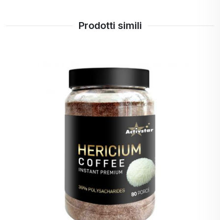
Prodotti simili