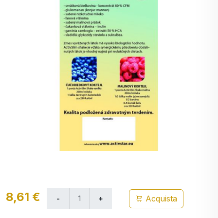
8,61 €
Acquista