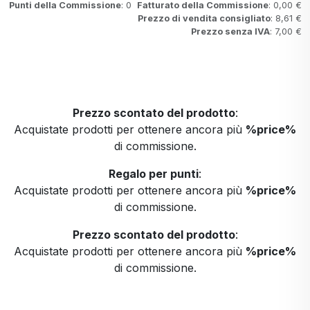
Punti della Commissione
: 0
Fatturato della Commissione
: 0,00 €
Prezzo di vendita consigliato
: 8,61 €
Prezzo senza IVA
: 7,00 €
Prezzo scontato del prodotto
:
Acquistate prodotti per ottenere ancora più
%price%
di commissione.
Regalo per punti
:
Acquistate prodotti per ottenere ancora più
%price%
di commissione.
Prezzo scontato del prodotto
:
Acquistate prodotti per ottenere ancora più
%price%
di commissione.