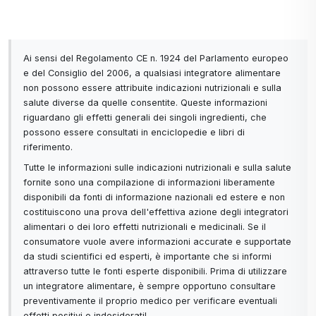
Ai sensi del Regolamento CE n. 1924 del Parlamento europeo
e del Consiglio del 2006, a qualsiasi integratore alimentare
non possono essere attribuite indicazioni nutrizionali e sulla
salute diverse da quelle consentite. Queste informazioni
riguardano gli effetti generali dei singoli ingredienti, che
possono essere consultati in enciclopedie e libri di
riferimento.
Tutte le informazioni sulle indicazioni nutrizionali e sulla salute
fornite sono una compilazione di informazioni liberamente
disponibili da fonti di informazione nazionali ed estere e non
costituiscono una prova dell'effettiva azione degli integratori
alimentari o dei loro effetti nutrizionali e medicinali. Se il
consumatore vuole avere informazioni accurate e supportate
da studi scientifici ed esperti, è importante che si informi
attraverso tutte le fonti esperte disponibili. Prima di utilizzare
un integratore alimentare, è sempre opportuno consultare
preventivamente il proprio medico per verificare eventuali
effetti positivi o indesiderati!