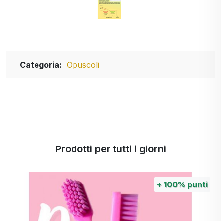
Categoria:
Opuscoli
Prodotti per tutti i giorni
+
100%
punti