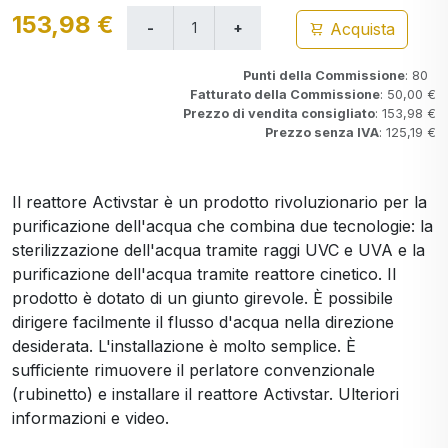
153,98 €
Acquista
Punti della Commissione
: 80
Fatturato della Commissione
: 50,00 €
Prezzo di vendita consigliato
: 153,98 €
Prezzo senza IVA
: 125,19 €
Il reattore Activstar è un prodotto rivoluzionario per la
purificazione dell'acqua che combina due tecnologie: la
sterilizzazione dell'acqua tramite raggi UVC e UVA e la
purificazione dell'acqua tramite reattore cinetico. Il
prodotto è dotato di un giunto girevole. È possibile
dirigere facilmente il flusso d'acqua nella direzione
desiderata. L'installazione è molto semplice. È
sufficiente rimuovere il perlatore convenzionale
(rubinetto) e installare il reattore Activstar. Ulteriori
informazioni e video.