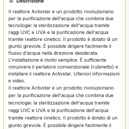
Descrizione
Il reattore Activstar è un prodotto rivoluzionario
per la purificazione dell'acqua che combina due
tecnologie: la sterilizzazione dell'acqua tramite
raggi UVC e UVA e la purificazione dell'acqua
tramite reattore cinetico. Il prodotto è dotato di un
giunto girevole. È possibile dirigere facilmente il
flusso d'acqua nella direzione desiderata.
L'installazione è molto semplice. È sufficiente
rimuovere il perlatore convenzionale (rubinetto) e
installare il reattore Activstar. Ulteriori informazioni
e video.
Il reattore Activstar è un prodotto rivoluzionario
per la purificazione dell'acqua che combina due
tecnologie: la sterilizzazione dell'acqua tramite
raggi UVC e UVA e la purificazione dell'acqua
tramite reattore cinetico. Il prodotto è dotato di un
giunto girevole. È possibile dirigere facilmente il