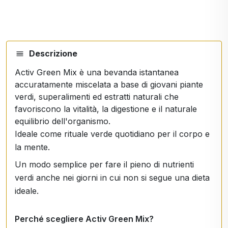
Descrizione
Activ Green Mix è una bevanda istantanea
accuratamente miscelata a base di giovani piante
verdi, superalimenti ed estratti naturali che
favoriscono la vitalità, la digestione e il naturale
equilibrio dell'organismo.
Ideale come rituale verde quotidiano per il corpo e
la mente.
Un modo semplice per fare il pieno di nutrienti
verdi anche nei giorni in cui non si segue una dieta
ideale.
Perché scegliere Activ Green Mix?