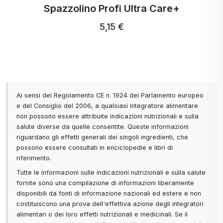
Spazzolino Profi Ultra Care+
5,15 €
Ai sensi del Regolamento CE n. 1924 del Parlamento europeo
e del Consiglio del 2006, a qualsiasi integratore alimentare
non possono essere attribuite indicazioni nutrizionali e sulla
salute diverse da quelle consentite. Queste informazioni
riguardano gli effetti generali dei singoli ingredienti, che
possono essere consultati in enciclopedie e libri di
riferimento.
Tutte le informazioni sulle indicazioni nutrizionali e sulla salute
fornite sono una compilazione di informazioni liberamente
disponibili da fonti di informazione nazionali ed estere e non
costituiscono una prova dell'effettiva azione degli integratori
alimentari o dei loro effetti nutrizionali e medicinali. Se il