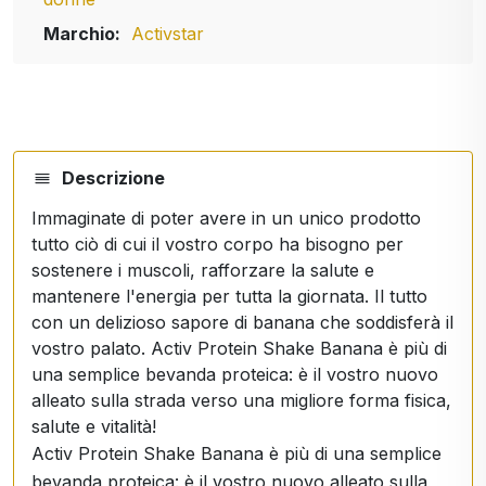
Marchio:
Activstar
Descrizione
Immaginate di poter avere in un unico prodotto
tutto ciò di cui il vostro corpo ha bisogno per
sostenere i muscoli, rafforzare la salute e
mantenere l'energia per tutta la giornata. Il tutto
con un delizioso sapore di banana che soddisferà il
vostro palato. Activ Protein Shake Banana è più di
una semplice bevanda proteica: è il vostro nuovo
alleato sulla strada verso una migliore forma fisica,
salute e vitalità!
Activ Protein Shake Banana è più di una semplice
bevanda proteica: è il vostro nuovo alleato sulla