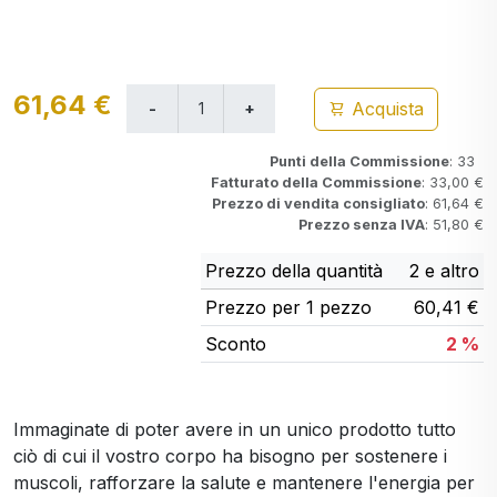
61,64 €
Acquista
Punti della Commissione
: 33
Fatturato della Commissione
: 33,00 €
Prezzo di vendita consigliato
: 61,64 €
Prezzo senza IVA
: 51,80 €
Prezzo della quantità
2 e altro
Prezzo per 1 pezzo
60,41 €
Sconto
2 %
Immaginate di poter avere in un unico prodotto tutto
ciò di cui il vostro corpo ha bisogno per sostenere i
muscoli, rafforzare la salute e mantenere l'energia per