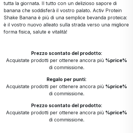
tutta la giornata. Il tutto con un delizioso sapore di
banana che soddisferà il vostro palato. Activ Protein
Shake Banana è più di una semplice bevanda proteica:
è il vostro nuovo alleato sulla strada verso una migliore
forma fisica, salute e vitalità!
Prezzo scontato del prodotto
:
Acquistate prodotti per ottenere ancora più
%price%
di commissione.
Regalo per punti
:
Acquistate prodotti per ottenere ancora più
%price%
di commissione.
Prezzo scontato del prodotto
:
Acquistate prodotti per ottenere ancora più
%price%
di commissione.