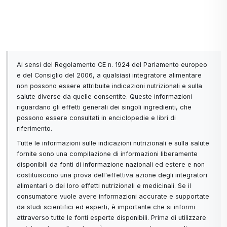
Ai sensi del Regolamento CE n. 1924 del Parlamento europeo
e del Consiglio del 2006, a qualsiasi integratore alimentare
non possono essere attribuite indicazioni nutrizionali e sulla
salute diverse da quelle consentite. Queste informazioni
riguardano gli effetti generali dei singoli ingredienti, che
possono essere consultati in enciclopedie e libri di
riferimento.
Tutte le informazioni sulle indicazioni nutrizionali e sulla salute
fornite sono una compilazione di informazioni liberamente
disponibili da fonti di informazione nazionali ed estere e non
costituiscono una prova dell'effettiva azione degli integratori
alimentari o dei loro effetti nutrizionali e medicinali. Se il
consumatore vuole avere informazioni accurate e supportate
da studi scientifici ed esperti, è importante che si informi
attraverso tutte le fonti esperte disponibili. Prima di utilizzare