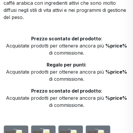
caffè arabica con ingredienti attivi che sono molto
diffusi negli stili di vita attivi e nei programmi di gestione
del peso.
Prezzo scontato del prodotto
:
Acquistate prodotti per ottenere ancora più
%price%
di commissione.
Regalo per punti
:
Acquistate prodotti per ottenere ancora più
%price%
di commissione.
Prezzo scontato del prodotto
:
Acquistate prodotti per ottenere ancora più
%price%
di commissione.