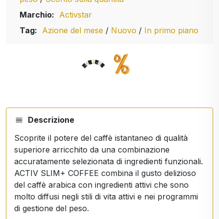
Marchio:
Activstar
Tag:
Azione del mese
/
Nuovo
/
In primo piano
Descrizione
Scoprite il potere del caffè istantaneo di qualità
superiore arricchito da una combinazione
accuratamente selezionata di ingredienti funzionali.
ACTIV SLIM+ COFFEE combina il gusto delizioso
del caffè arabica con ingredienti attivi che sono
molto diffusi negli stili di vita attivi e nei programmi
di gestione del peso.