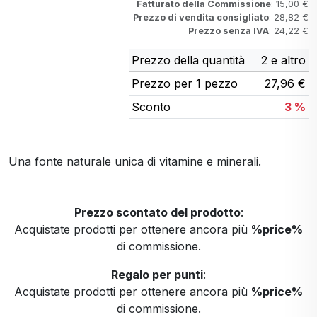
Fatturato della Commissione
: 15,00 €
Prezzo di vendita consigliato
: 28,82 €
Prezzo senza IVA
: 24,22 €
Prezzo della quantità
2 e altro
Prezzo per 1 pezzo
27,96 €
Sconto
3 %
Una fonte naturale unica di vitamine e minerali.
Prezzo scontato del prodotto
:
Acquistate prodotti per ottenere ancora più
%price%
di commissione.
Regalo per punti
:
Acquistate prodotti per ottenere ancora più
%price%
di commissione.