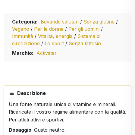
Categoria:
Bevande salutari
/
Senza glutine
/
Vegano
/
Per le donne
/
Per gli uomini
/
Immunità
/
Vitalità, energia
/
Sistema di
circolazione
/
Lo sport
/
Senza lattosio
Marchio:
Activstar
Descrizione
Una fonte naturale unica di vitamine e minerali.
Ricaricate il vostro regime alimentare con la qualità.
Per atleti attivi e sportivi.
Dosaggio
. Gusto neutro.