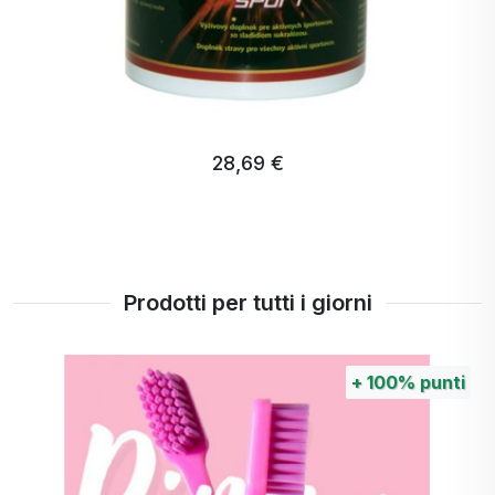
28,69 €
Prodotti per tutti i giorni
+
100%
punti