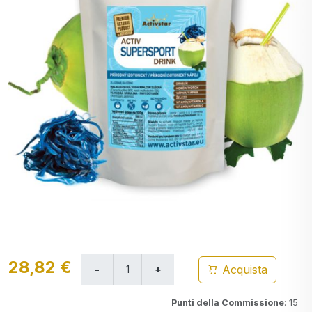
28,82 €
Acquista
Punti della Commissione
: 15