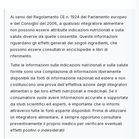
Ai sensi del Regolamento CE n. 1924 del Parlamento europeo
e del Consiglio del 2006, a qualsiasi integratore alimentare
non possono essere attribuite indicazioni nutrizionali e sulla
salute diverse da quelle consentite. Queste informazioni
riguardano gli effetti generali dei singoli ingredienti, che
possono essere consultati in enciclopedie e libri di
riferimento.
Tutte le informazioni sulle indicazioni nutrizionali e sulla salute
fornite sono una compilazione di informazioni liberamente
disponibili da fonti di informazione nazionali ed estere e non
costituiscono una prova dell'effettiva azione degli integratori
alimentari o dei loro effetti nutrizionali e medicinali. Se il
consumatore vuole avere informazioni accurate e supportate
da studi scientifici ed esperti, è importante che si informi
attraverso tutte le fonti esperte disponibili. Prima di utilizzare
un integratore alimentare, è sempre opportuno consultare
preventivamente il proprio medico per verificare eventuali
effetti positivi o indesiderati!