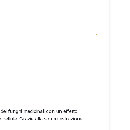
ei funghi medicinali con un effetto
le cellule. Grazie alla somministrazione