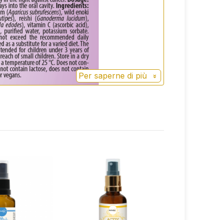
Per saperne di più