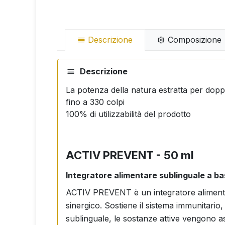
Descrizione
Composizione
Descrizione
La potenza della natura estratta per dopp
fino a 330 colpi
100% di utilizzabilità del prodotto
ACTIV PREVENT - 50 ml
Integratore alimentare sublinguale a bas
ACTIV PREVENT è un integratore alimentar
sinergico. Sostiene il sistema immunitario,
sublinguale, le sostanze attive vengono as