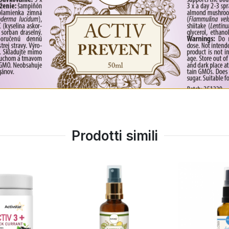
Prodotti simili