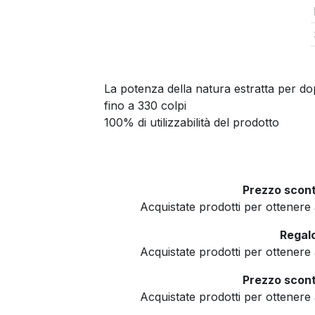
La potenza della natura estratta per do
fino a 330 colpi
100% di utilizzabilità del prodotto
Prezzo scont
Acquistate prodotti per ottener
Regalo
Acquistate prodotti per ottener
Prezzo scont
Acquistate prodotti per ottener